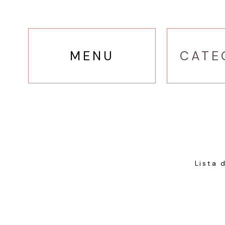
MENU
CATE
Lista 