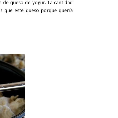
a de queso de yogur. La cantidad
ez que este queso porque quería