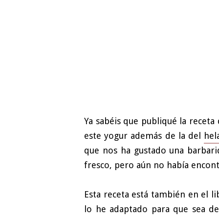
Ya sabéis que publiqué la receta
este yogur además de la del
hel
que nos ha gustado una barbari
fresco, pero aún no había encon
Esta receta está también en el 
lo he adaptado para que sea d