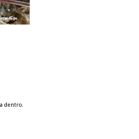
ga dentro.