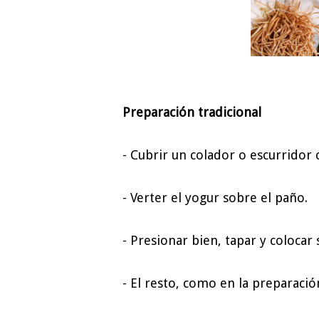
Preparación tradicional
- Cubrir un colador o escurridor
- Verter el yogur sobre el paño.
- Presionar bien, tapar y colocar
- El resto, como en la preparaci